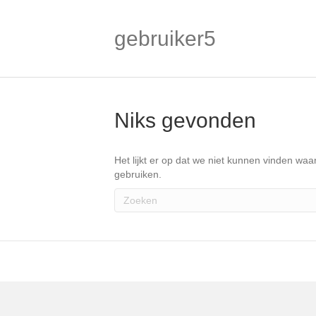
gebruiker5
Niks gevonden
Het lijkt er op dat we niet kunnen vinden wa
gebruiken.