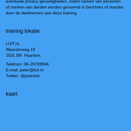
eventuele privacy gevoeligheden, indien namen van personen
of merken van derden worden genoemd in berichten of reacties
door de deelnemers aan deze training.
training lokatie
LUIT.nL
Waarderweg 19
2031 BN Haarlem,
Telefoon: 06-20709846
E-mail: peter@luit.nl
Twitter: @peterluit
kaart