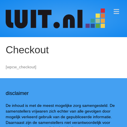
M
E
N
U
Checkout
[wpcw_checkout]
disclaimer
De inhoud is met de meest mogelijke zorg samengesteld. De
samenstellers vrijwaren zich echter van alle gevolgen door
mogelijk verkeerd gebruik van de gepubliceerde informatie.
Daarnaast zijn de samenstellers niet verantwoordelijk voor