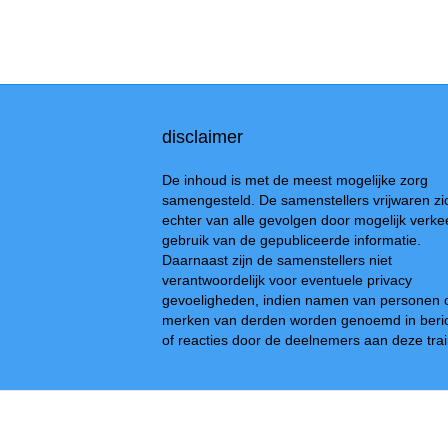
disclaimer
De inhoud is met de meest mogelijke zorg
samengesteld. De samenstellers vrijwaren zi
echter van alle gevolgen door mogelijk verke
gebruik van de gepubliceerde informatie.
Daarnaast zijn de samenstellers niet
verantwoordelijk voor eventuele privacy
gevoeligheden, indien namen van personen 
merken van derden worden genoemd in beri
of reacties door de deelnemers aan deze trai