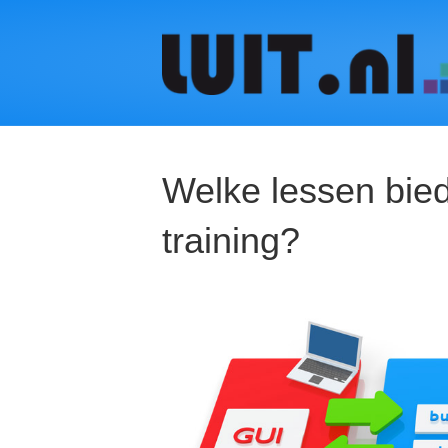
Welke lessen bied
training?