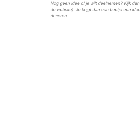
Nog geen idee of je wilt deelnemen? Kijk dan 
de website). Je krijgt dan een beetje een id
doceren.