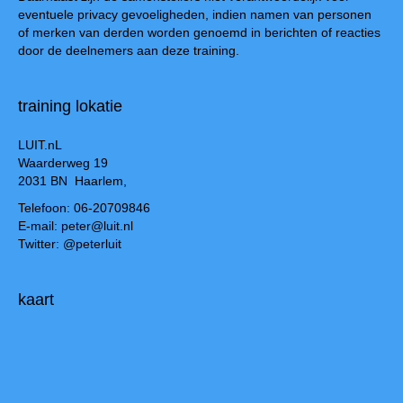
eventuele privacy gevoeligheden, indien namen van personen
of merken van derden worden genoemd in berichten of reacties
door de deelnemers aan deze training.
training lokatie
LUIT.nL
Waarderweg 19
2031 BN Haarlem,
Telefoon: 06-20709846
E-mail: peter@luit.nl
Twitter: @peterluit
kaart