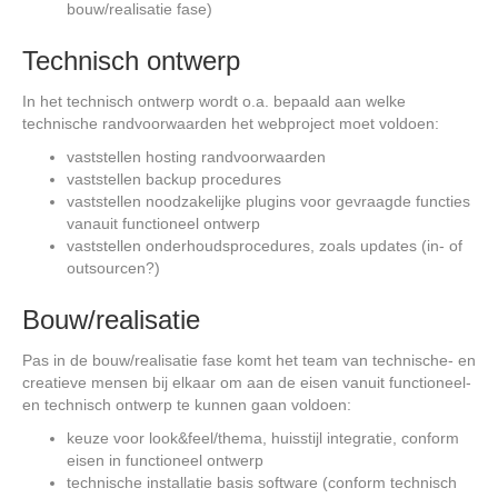
bouw/realisatie fase)
Technisch ontwerp
In het technisch ontwerp wordt o.a. bepaald aan welke
technische randvoorwaarden het webproject moet voldoen:
vaststellen hosting randvoorwaarden
vaststellen backup procedures
vaststellen noodzakelijke plugins voor gevraagde functies
vanauit functioneel ontwerp
vaststellen onderhoudsprocedures, zoals updates (in- of
outsourcen?)
Bouw/realisatie
Pas in de bouw/realisatie fase komt het team van technische- en
creatieve mensen bij elkaar om aan de eisen vanuit functioneel-
en technisch ontwerp te kunnen gaan voldoen:
keuze voor look&feel/thema, huisstijl integratie, conform
eisen in functioneel ontwerp
technische installatie basis software (conform technisch