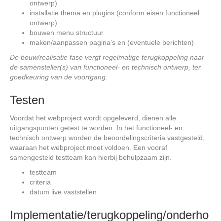
ontwerp)
installatie thema en plugins (conform eisen functioneel
ontwerp)
bouwen menu structuur
maken/aanpassen pagina’s en (eventuele berichten)
De bouw/realisatie fase vergt regelmatige terugkoppeling naar
de samensteller(s) van functioneel- en technisch ontwerp, ter
goedkeuring van de voortgang.
Testen
Voordat het webproject wordt opgeleverd, dienen alle
uitgangspunten getest te worden. In het functioneel- en
technisch ontwerp worden de beoordelingscriteria vastgesteld,
waaraan het webproject moet voldoen. Een vooraf
samengesteld testteam kan hierbij behulpzaam zijn.
testteam
criteria
datum live vaststellen
Implementatie/terugkoppeling/onderho