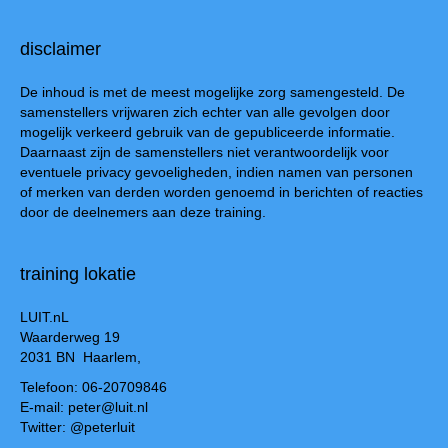
disclaimer
De inhoud is met de meest mogelijke zorg samengesteld. De
samenstellers vrijwaren zich echter van alle gevolgen door
mogelijk verkeerd gebruik van de gepubliceerde informatie.
Daarnaast zijn de samenstellers niet verantwoordelijk voor
eventuele privacy gevoeligheden, indien namen van personen
of merken van derden worden genoemd in berichten of reacties
door de deelnemers aan deze training.
training lokatie
LUIT.nL
Waarderweg 19
2031 BN Haarlem,
Telefoon: 06-20709846
E-mail: peter@luit.nl
Twitter: @peterluit