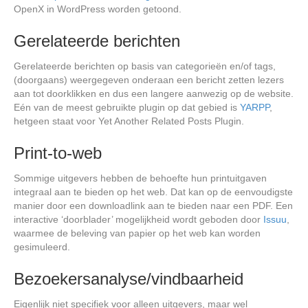
OpenX in WordPress worden getoond.
Gerelateerde berichten
Gerelateerde berichten op basis van categorieën en/of tags,
(doorgaans) weergegeven onderaan een bericht zetten lezers
aan tot doorklikken en dus een langere aanwezig op de website.
Eén van de meest gebruikte plugin op dat gebied is
YARPP
,
hetgeen staat voor Yet Another Related Posts Plugin.
Print-to-web
Sommige uitgevers hebben de behoefte hun printuitgaven
integraal aan te bieden op het web. Dat kan op de eenvoudigste
manier door een downloadlink aan te bieden naar een PDF. Een
interactive ‘doorblader’ mogelijkheid wordt geboden door
Issuu
,
waarmee de beleving van papier op het web kan worden
gesimuleerd.
Bezoekersanalyse/vindbaarheid
Eigenlijk niet specifiek voor alleen uitgevers, maar wel