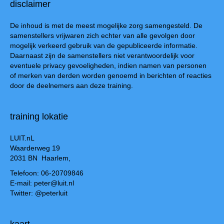
disclaimer
De inhoud is met de meest mogelijke zorg samengesteld. De
samenstellers vrijwaren zich echter van alle gevolgen door
mogelijk verkeerd gebruik van de gepubliceerde informatie.
Daarnaast zijn de samenstellers niet verantwoordelijk voor
eventuele privacy gevoeligheden, indien namen van personen
of merken van derden worden genoemd in berichten of reacties
door de deelnemers aan deze training.
training lokatie
LUIT.nL
Waarderweg 19
2031 BN Haarlem,
Telefoon: 06-20709846
E-mail: peter@luit.nl
Twitter: @peterluit