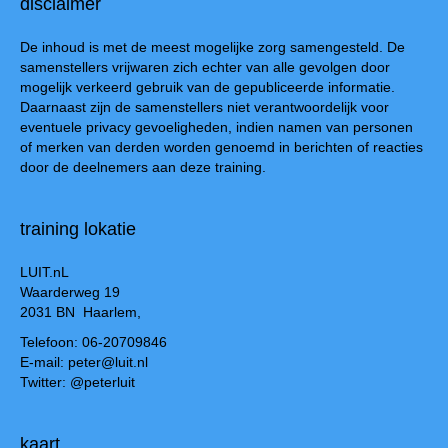
disclaimer
De inhoud is met de meest mogelijke zorg samengesteld. De
samenstellers vrijwaren zich echter van alle gevolgen door
mogelijk verkeerd gebruik van de gepubliceerde informatie.
Daarnaast zijn de samenstellers niet verantwoordelijk voor
eventuele privacy gevoeligheden, indien namen van personen
of merken van derden worden genoemd in berichten of reacties
door de deelnemers aan deze training.
training lokatie
LUIT.nL
Waarderweg 19
2031 BN Haarlem,
Telefoon: 06-20709846
E-mail: peter@luit.nl
Twitter: @peterluit
kaart