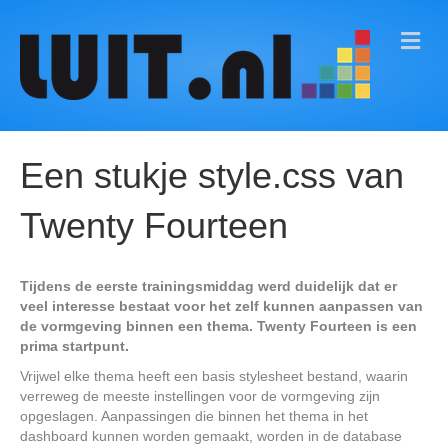
M
E
N
U
Een stukje style.css van
Twenty Fourteen
Tijdens de eerste trainingsmiddag werd duidelijk dat er
veel interesse bestaat voor het zelf kunnen aanpassen van
de vormgeving binnen een thema. Twenty Fourteen is een
prima startpunt.
Vrijwel elke thema heeft een basis stylesheet bestand, waarin
verreweg de meeste instellingen voor de vormgeving zijn
opgeslagen. Aanpassingen die binnen het thema in het
dashboard kunnen worden gemaakt, worden in de database