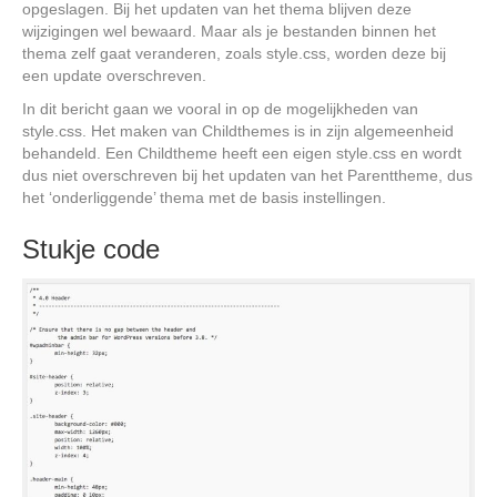
opgeslagen. Bij het updaten van het thema blijven deze
wijzigingen wel bewaard. Maar als je bestanden binnen het
thema zelf gaat veranderen, zoals style.css, worden deze bij
een update overschreven.
In dit bericht gaan we vooral in op de mogelijkheden van
style.css. Het maken van Childthemes is in zijn algemeenheid
behandeld. Een Childtheme heeft een eigen style.css en wordt
dus niet overschreven bij het updaten van het Parenttheme, dus
het ‘onderliggende’ thema met de basis instellingen.
Stukje code