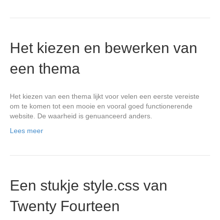
Het kiezen en bewerken van
een thema
Het kiezen van een thema lijkt voor velen een eerste vereiste
om te komen tot een mooie en vooral goed functionerende
website. De waarheid is genuanceerd anders.
Lees meer
Een stukje style.css van
Twenty Fourteen