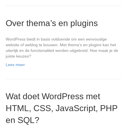
Over thema’s en plugins
WordPress biedt in basis voldoende om een eenvoudige
website of weblog te bouwen. Met thema’s en plugins kan het
uiterlijk en de functionaliteit worden uitgebreid. Hoe maak je de
juiste keuzes?
Lees meer
Wat doet WordPress met
HTML, CSS, JavaScript, PHP
en SQL?