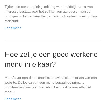
Tijdens de eerste trainingsmiddag werd duidelijk dat er veel
interesse bestaat voor het zelf kunnen aanpassen van de
vormgeving binnen een thema. Twenty Fourteen is een prima
startpunt.
Lees meer
Hoe zet je een goed werkend
menu in elkaar?
Menu’s vormen de belangrijkste navigatiekenmerken van een
website. De logica van een menu bepaalt de primaire
bruikbaarheid van een website. Hoe maak je een effectief
menu?
Lees meer