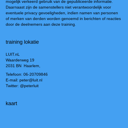
mogelijk verkeerd gebruik van de gepubliceerde informatie.
Daarnaast zijn de samenstellers niet verantwoordelijk voor
eventuele privacy gevoeligheden, indien namen van personen
of merken van derden worden genoemd in berichten of reacties
door de deelnemers aan deze training.
training lokatie
LUIT.nL
Waarderweg 19
2031 BN Haarlem,
Telefoon: 06-20709846
E-mail: peter@luit.nl
Twitter: @peterluit
kaart