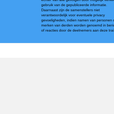
gebruik van de gepubliceerde informatie.
Daarnaast zijn de samenstellers niet
verantwoordelijk voor eventuele privacy
gevoeligheden, indien namen van personen 
merken van derden worden genoemd in beri
of reacties door de deelnemers aan deze trai