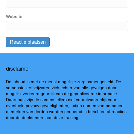
Website
disclaimer
De inhoud is met de meest mogelijke zorg samengesteld. De
samenstellers vrijwaren zich echter van alle gevolgen door
mogelijk verkeerd gebruik van de gepubliceerde informatie.
Daarnaast zijn de samenstellers niet verantwoordelijk voor
eventuele privacy gevoeligheden, indien namen van personen
of merken van derden worden genoemd in berichten of reacties
door de deelnemers aan deze training.