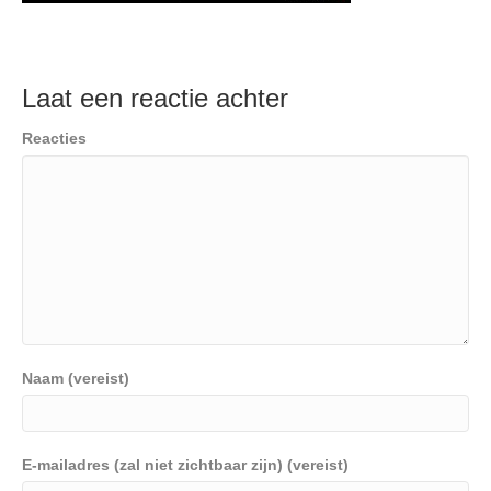
Laat een reactie achter
Reacties
Naam (vereist)
E-mailadres (zal niet zichtbaar zijn) (vereist)