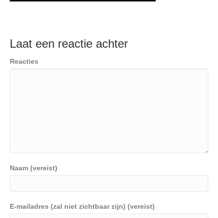
Laat een reactie achter
Reacties
Naam (vereist)
E-mailadres (zal niet zichtbaar zijn) (vereist)