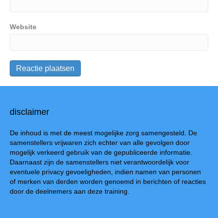
Website
disclaimer
De inhoud is met de meest mogelijke zorg samengesteld. De
samenstellers vrijwaren zich echter van alle gevolgen door
mogelijk verkeerd gebruik van de gepubliceerde informatie.
Daarnaast zijn de samenstellers niet verantwoordelijk voor
eventuele privacy gevoeligheden, indien namen van personen
of merken van derden worden genoemd in berichten of reacties
door de deelnemers aan deze training.