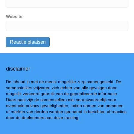
Website
disclaimer
De inhoud is met de meest mogelijke zorg samengesteld. De
samenstellers vrijwaren zich echter van alle gevolgen door
mogelijk verkeerd gebruik van de gepubliceerde informatie.
Daarnaast zijn de samenstellers niet verantwoordelijk voor
eventuele privacy gevoeligheden, indien namen van personen
of merken van derden worden genoemd in berichten of reacties
door de deelnemers aan deze training.