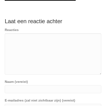
Laat een reactie achter
Reacties
Naam (vereist)
E-mailadres (zal niet zichtbaar zijn) (vereist)