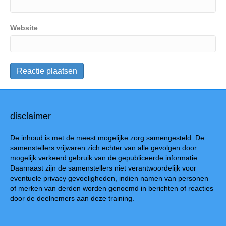
Website
disclaimer
De inhoud is met de meest mogelijke zorg samengesteld. De
samenstellers vrijwaren zich echter van alle gevolgen door
mogelijk verkeerd gebruik van de gepubliceerde informatie.
Daarnaast zijn de samenstellers niet verantwoordelijk voor
eventuele privacy gevoeligheden, indien namen van personen
of merken van derden worden genoemd in berichten of reacties
door de deelnemers aan deze training.