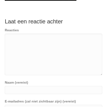
Laat een reactie achter
Reacties
Naam (vereist)
E-mailadres (zal niet zichtbaar zijn) (vereist)