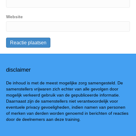
Website
disclaimer
De inhoud is met de meest mogelijke zorg samengesteld. De
samenstellers vrijwaren zich echter van alle gevolgen door
mogelijk verkeerd gebruik van de gepubliceerde informatie.
Daarnaast zijn de samenstellers niet verantwoordelijk voor
eventuele privacy gevoeligheden, indien namen van personen
of merken van derden worden genoemd in berichten of reacties
door de deelnemers aan deze training.