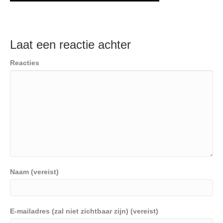
Laat een reactie achter
Reacties
Naam (vereist)
E-mailadres (zal niet zichtbaar zijn) (vereist)