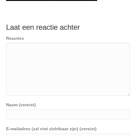
Laat een reactie achter
Reacties
Naam (vereist)
E-mailadres (zal niet zichtbaar zijn) (vereist)