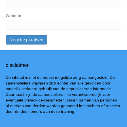
Website
disclaimer
De inhoud is met de meest mogelijke zorg samengesteld. De
samenstellers vrijwaren zich echter van alle gevolgen door
mogelijk verkeerd gebruik van de gepubliceerde informatie.
Daarnaast zijn de samenstellers niet verantwoordelijk voor
eventuele privacy gevoeligheden, indien namen van personen
of merken van derden worden genoemd in berichten of reacties
door de deelnemers aan deze training.