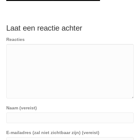
Laat een reactie achter
Reacties
Naam (vereist)
E-mailadres (zal niet zichtbaar zijn) (vereist)