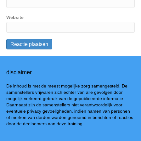
Website
disclaimer
De inhoud is met de meest mogelijke zorg samengesteld. De
samenstellers vrijwaren zich echter van alle gevolgen door
mogelijk verkeerd gebruik van de gepubliceerde informatie.
Daarnaast zijn de samenstellers niet verantwoordelijk voor
eventuele privacy gevoeligheden, indien namen van personen
of merken van derden worden genoemd in berichten of reacties
door de deelnemers aan deze training.