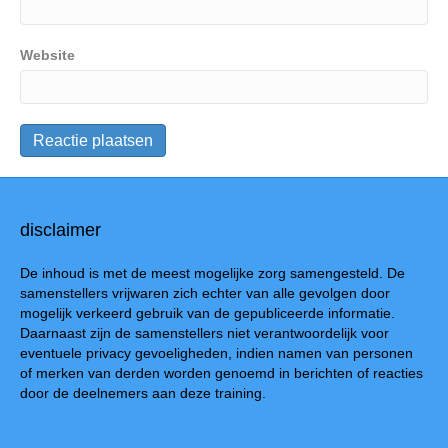
Website
disclaimer
De inhoud is met de meest mogelijke zorg samengesteld. De
samenstellers vrijwaren zich echter van alle gevolgen door
mogelijk verkeerd gebruik van de gepubliceerde informatie.
Daarnaast zijn de samenstellers niet verantwoordelijk voor
eventuele privacy gevoeligheden, indien namen van personen
of merken van derden worden genoemd in berichten of reacties
door de deelnemers aan deze training.