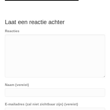
Laat een reactie achter
Reacties
Naam (vereist)
E-mailadres (zal niet zichtbaar zijn) (vereist)