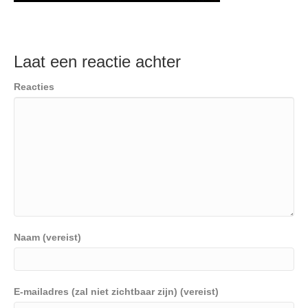
Laat een reactie achter
Reacties
Naam (vereist)
E-mailadres (zal niet zichtbaar zijn) (vereist)