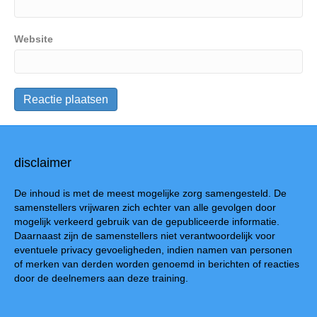
Website
disclaimer
De inhoud is met de meest mogelijke zorg samengesteld. De
samenstellers vrijwaren zich echter van alle gevolgen door
mogelijk verkeerd gebruik van de gepubliceerde informatie.
Daarnaast zijn de samenstellers niet verantwoordelijk voor
eventuele privacy gevoeligheden, indien namen van personen
of merken van derden worden genoemd in berichten of reacties
door de deelnemers aan deze training.