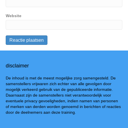
Website
disclaimer
De inhoud is met de meest mogelijke zorg samengesteld. De
samenstellers vrijwaren zich echter van alle gevolgen door
mogelijk verkeerd gebruik van de gepubliceerde informatie.
Daarnaast zijn de samenstellers niet verantwoordelijk voor
eventuele privacy gevoeligheden, indien namen van personen
of merken van derden worden genoemd in berichten of reacties
door de deelnemers aan deze training.