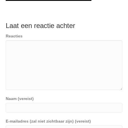
Laat een reactie achter
Reacties
Naam (vereist)
E-mailadres (zal niet zichtbaar zijn) (vereist)