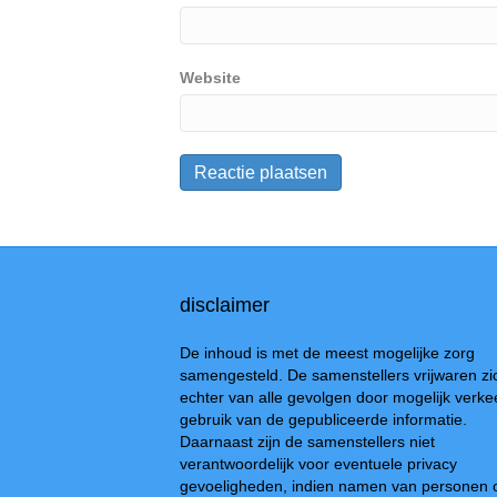
Website
disclaimer
De inhoud is met de meest mogelijke zorg
samengesteld. De samenstellers vrijwaren zi
echter van alle gevolgen door mogelijk verke
gebruik van de gepubliceerde informatie.
Daarnaast zijn de samenstellers niet
verantwoordelijk voor eventuele privacy
gevoeligheden, indien namen van personen 