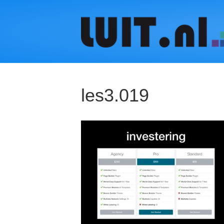
les3.019