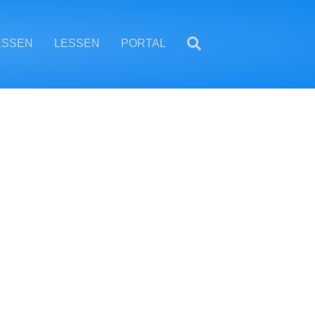
ESSEN
LESSEN
PORTAL