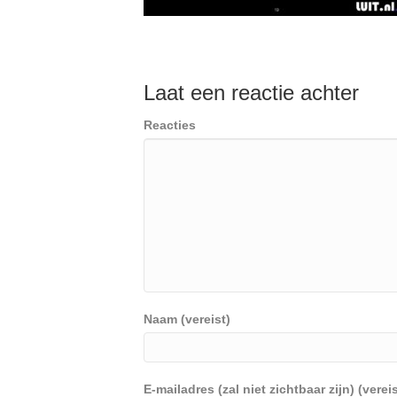
Laat een reactie achter
Reacties
Naam (vereist)
E-mailadres (zal niet zichtbaar zijn) (vereis