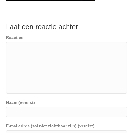
Laat een reactie achter
Reacties
Naam (vereist)
E-mailadres (zal niet zichtbaar zijn) (vereist)