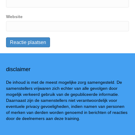
Website
disclaimer
De inhoud is met de meest mogelijke zorg samengesteld. De
samenstellers vrijwaren zich echter van alle gevolgen door
mogelijk verkeerd gebruik van de gepubliceerde informatie.
Daarnaast zijn de samenstellers niet verantwoordelijk voor
eventuele privacy gevoeligheden, indien namen van personen
of merken van derden worden genoemd in berichten of reacties
door de deelnemers aan deze training.