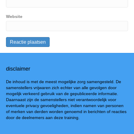
Website
disclaimer
De inhoud is met de meest mogelijke zorg samengesteld. De
samenstellers vrijwaren zich echter van alle gevolgen door
mogelijk verkeerd gebruik van de gepubliceerde informatie.
Daarnaast zijn de samenstellers niet verantwoordelijk voor
eventuele privacy gevoeligheden, indien namen van personen
of merken van derden worden genoemd in berichten of reacties
door de deelnemers aan deze training.