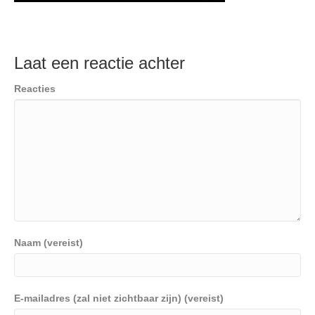
Laat een reactie achter
Reacties
Naam (vereist)
E-mailadres (zal niet zichtbaar zijn) (vereist)