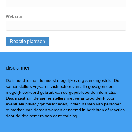
Website
disclaimer
De inhoud is met de meest mogelijke zorg samengesteld. De
samenstellers vrijwaren zich echter van alle gevolgen door
mogelijk verkeerd gebruik van de gepubliceerde informatie.
Daarnaast zijn de samenstellers niet verantwoordelijk voor
eventuele privacy gevoeligheden, indien namen van personen
of merken van derden worden genoemd in berichten of reacties
door de deelnemers aan deze training.