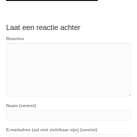
Laat een reactie achter
Reacties
Naam (vereist)
E-mailadres (zal niet zichtbaar zijn) (vereist)