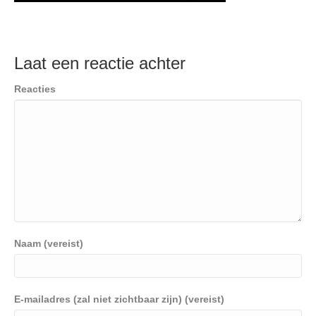
Laat een reactie achter
Reacties
Naam (vereist)
E-mailadres (zal niet zichtbaar zijn) (vereist)