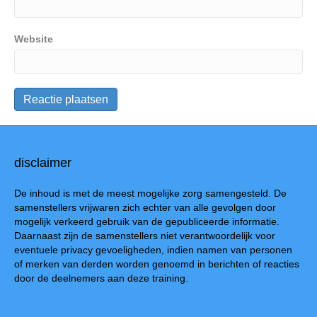
Website
disclaimer
De inhoud is met de meest mogelijke zorg samengesteld. De
samenstellers vrijwaren zich echter van alle gevolgen door
mogelijk verkeerd gebruik van de gepubliceerde informatie.
Daarnaast zijn de samenstellers niet verantwoordelijk voor
eventuele privacy gevoeligheden, indien namen van personen
of merken van derden worden genoemd in berichten of reacties
door de deelnemers aan deze training.