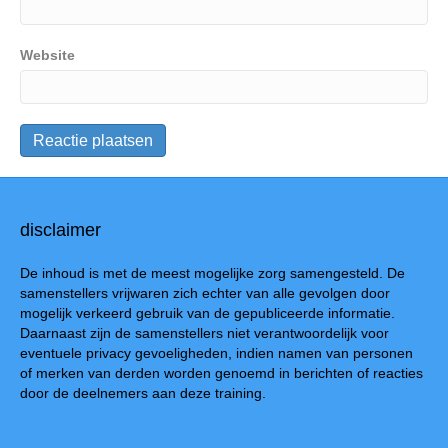
Website
disclaimer
De inhoud is met de meest mogelijke zorg samengesteld. De
samenstellers vrijwaren zich echter van alle gevolgen door
mogelijk verkeerd gebruik van de gepubliceerde informatie.
Daarnaast zijn de samenstellers niet verantwoordelijk voor
eventuele privacy gevoeligheden, indien namen van personen
of merken van derden worden genoemd in berichten of reacties
door de deelnemers aan deze training.