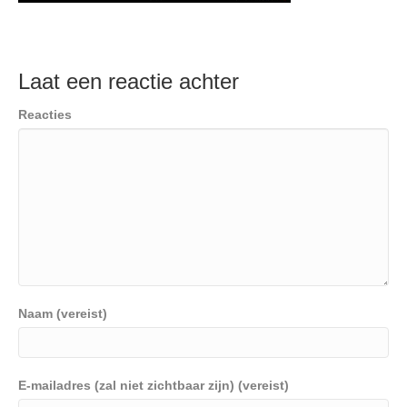
Laat een reactie achter
Reacties
Naam (vereist)
E-mailadres (zal niet zichtbaar zijn) (vereist)