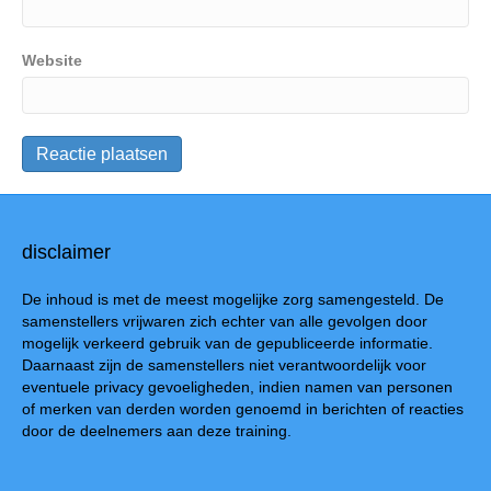
Website
disclaimer
De inhoud is met de meest mogelijke zorg samengesteld. De
samenstellers vrijwaren zich echter van alle gevolgen door
mogelijk verkeerd gebruik van de gepubliceerde informatie.
Daarnaast zijn de samenstellers niet verantwoordelijk voor
eventuele privacy gevoeligheden, indien namen van personen
of merken van derden worden genoemd in berichten of reacties
door de deelnemers aan deze training.