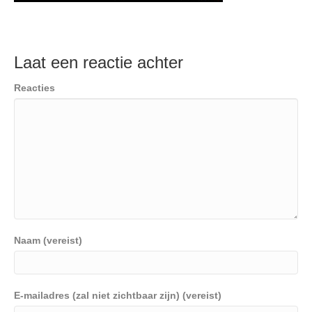
Laat een reactie achter
Reacties
Naam (vereist)
E-mailadres (zal niet zichtbaar zijn) (vereist)