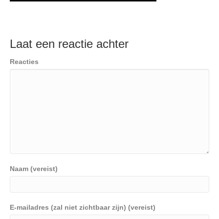
Laat een reactie achter
Reacties
Naam (vereist)
E-mailadres (zal niet zichtbaar zijn) (vereist)