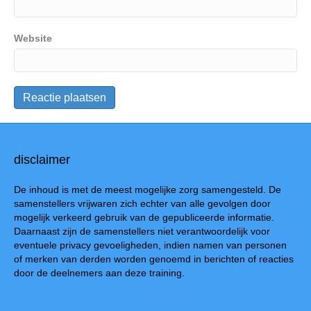
Website
disclaimer
De inhoud is met de meest mogelijke zorg samengesteld. De
samenstellers vrijwaren zich echter van alle gevolgen door
mogelijk verkeerd gebruik van de gepubliceerde informatie.
Daarnaast zijn de samenstellers niet verantwoordelijk voor
eventuele privacy gevoeligheden, indien namen van personen
of merken van derden worden genoemd in berichten of reacties
door de deelnemers aan deze training.