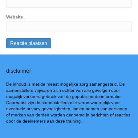
Website
disclaimer
De inhoud is met de meest mogelijke zorg samengesteld. De
samenstellers vrijwaren zich echter van alle gevolgen door
mogelijk verkeerd gebruik van de gepubliceerde informatie.
Daarnaast zijn de samenstellers niet verantwoordelijk voor
eventuele privacy gevoeligheden, indien namen van personen
of merken van derden worden genoemd in berichten of reacties
door de deelnemers aan deze training.