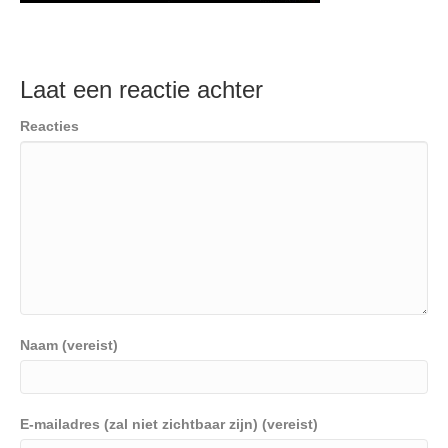
Laat een reactie achter
Reacties
Naam (vereist)
E-mailadres (zal niet zichtbaar zijn) (vereist)