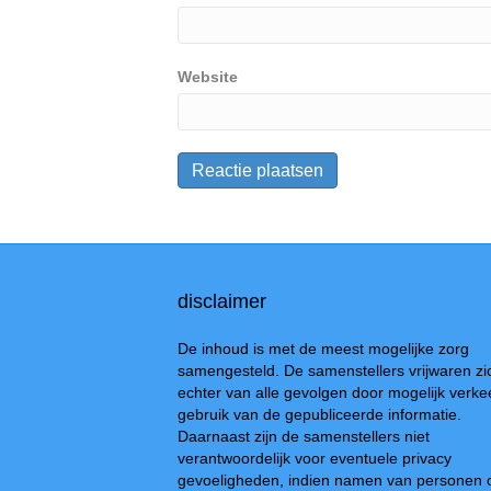
Website
disclaimer
De inhoud is met de meest mogelijke zorg
samengesteld. De samenstellers vrijwaren zi
echter van alle gevolgen door mogelijk verke
gebruik van de gepubliceerde informatie.
Daarnaast zijn de samenstellers niet
verantwoordelijk voor eventuele privacy
gevoeligheden, indien namen van personen 