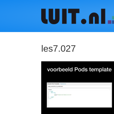
les7.027