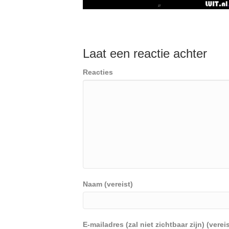
Laat een reactie achter
Reacties
Naam (vereist)
E-mailadres (zal niet zichtbaar zijn) (vereis