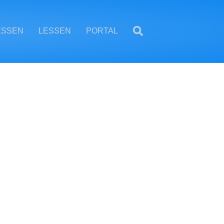
ESSEN
LESSEN
PORTAL