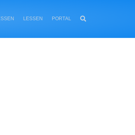
ESSEN
LESSEN
PORTAL