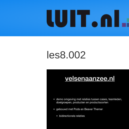
les8.002