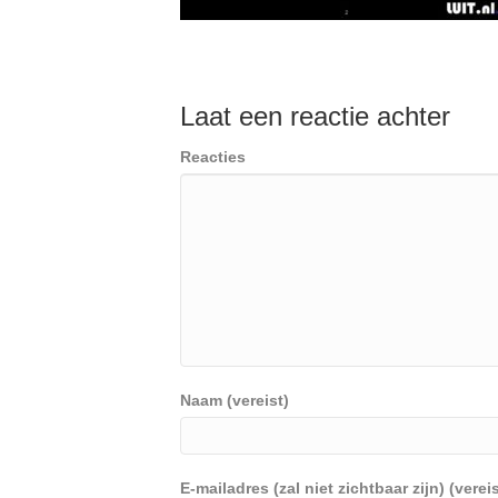
Laat een reactie achter
Reacties
Naam (vereist)
E-mailadres (zal niet zichtbaar zijn) (vereis