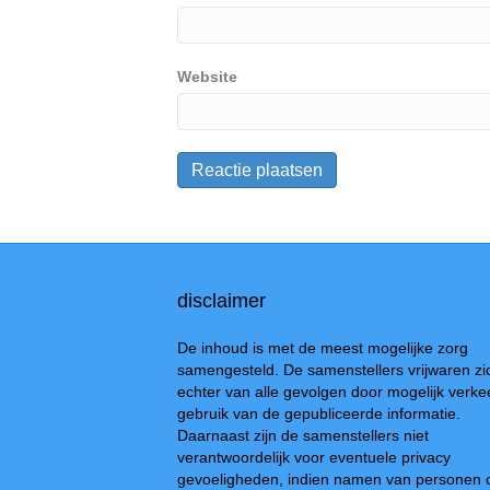
Website
disclaimer
De inhoud is met de meest mogelijke zorg
samengesteld. De samenstellers vrijwaren zi
echter van alle gevolgen door mogelijk verke
gebruik van de gepubliceerde informatie.
Daarnaast zijn de samenstellers niet
verantwoordelijk voor eventuele privacy
gevoeligheden, indien namen van personen 