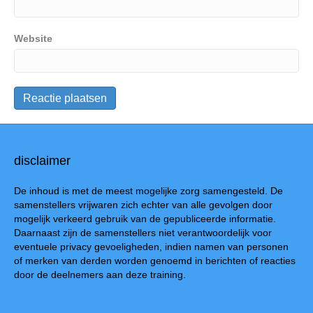
Website
disclaimer
De inhoud is met de meest mogelijke zorg samengesteld. De
samenstellers vrijwaren zich echter van alle gevolgen door
mogelijk verkeerd gebruik van de gepubliceerde informatie.
Daarnaast zijn de samenstellers niet verantwoordelijk voor
eventuele privacy gevoeligheden, indien namen van personen
of merken van derden worden genoemd in berichten of reacties
door de deelnemers aan deze training.