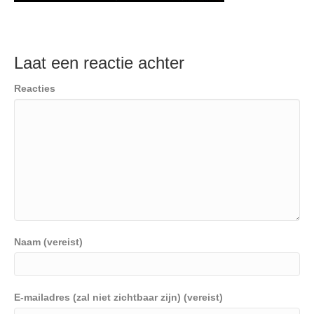
Laat een reactie achter
Reacties
Naam (vereist)
E-mailadres (zal niet zichtbaar zijn) (vereist)