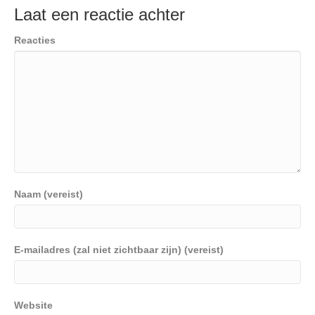
Laat een reactie achter
Reacties
Naam (vereist)
E-mailadres (zal niet zichtbaar zijn) (vereist)
Website