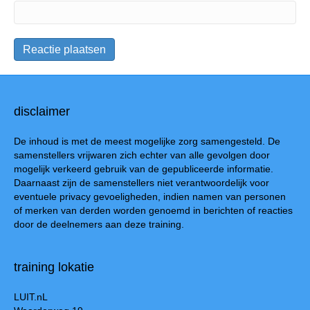
disclaimer
De inhoud is met de meest mogelijke zorg samengesteld. De
samenstellers vrijwaren zich echter van alle gevolgen door
mogelijk verkeerd gebruik van de gepubliceerde informatie.
Daarnaast zijn de samenstellers niet verantwoordelijk voor
eventuele privacy gevoeligheden, indien namen van personen
of merken van derden worden genoemd in berichten of reacties
door de deelnemers aan deze training.
training lokatie
LUIT.nL