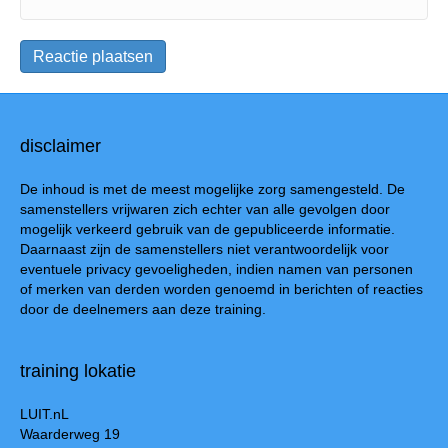
disclaimer
De inhoud is met de meest mogelijke zorg samengesteld. De
samenstellers vrijwaren zich echter van alle gevolgen door
mogelijk verkeerd gebruik van de gepubliceerde informatie.
Daarnaast zijn de samenstellers niet verantwoordelijk voor
eventuele privacy gevoeligheden, indien namen van personen
of merken van derden worden genoemd in berichten of reacties
door de deelnemers aan deze training.
training lokatie
LUIT.nL
Waarderweg 19