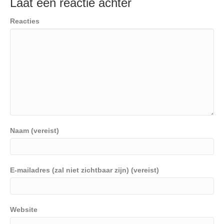
Laat een reactie achter
Reacties
Naam (vereist)
E-mailadres (zal niet zichtbaar zijn) (vereist)
Website