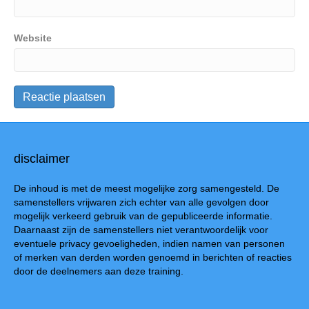
Website
disclaimer
De inhoud is met de meest mogelijke zorg samengesteld. De
samenstellers vrijwaren zich echter van alle gevolgen door
mogelijk verkeerd gebruik van de gepubliceerde informatie.
Daarnaast zijn de samenstellers niet verantwoordelijk voor
eventuele privacy gevoeligheden, indien namen van personen
of merken van derden worden genoemd in berichten of reacties
door de deelnemers aan deze training.