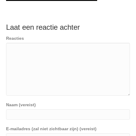
Laat een reactie achter
Reacties
Naam (vereist)
E-mailadres (zal niet zichtbaar zijn) (vereist)