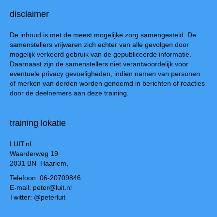
disclaimer
De inhoud is met de meest mogelijke zorg samengesteld. De
samenstellers vrijwaren zich echter van alle gevolgen door
mogelijk verkeerd gebruik van de gepubliceerde informatie.
Daarnaast zijn de samenstellers niet verantwoordelijk voor
eventuele privacy gevoeligheden, indien namen van personen
of merken van derden worden genoemd in berichten of reacties
door de deelnemers aan deze training.
training lokatie
LUIT.nL
Waarderweg 19
2031 BN Haarlem,
Telefoon: 06-20709846
E-mail: peter@luit.nl
Twitter: @peterluit