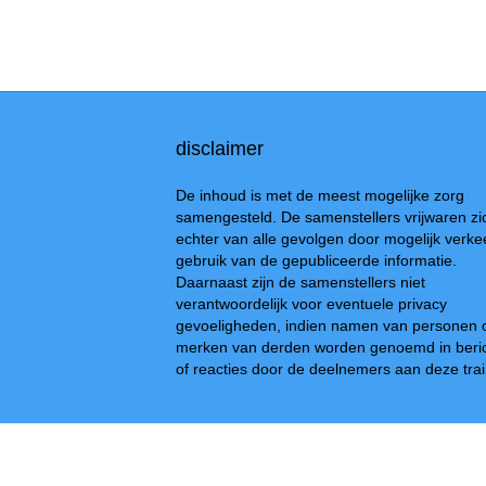
disclaimer
De inhoud is met de meest mogelijke zorg
samengesteld. De samenstellers vrijwaren zi
echter van alle gevolgen door mogelijk verke
gebruik van de gepubliceerde informatie.
Daarnaast zijn de samenstellers niet
verantwoordelijk voor eventuele privacy
gevoeligheden, indien namen van personen 
merken van derden worden genoemd in beri
of reacties door de deelnemers aan deze trai