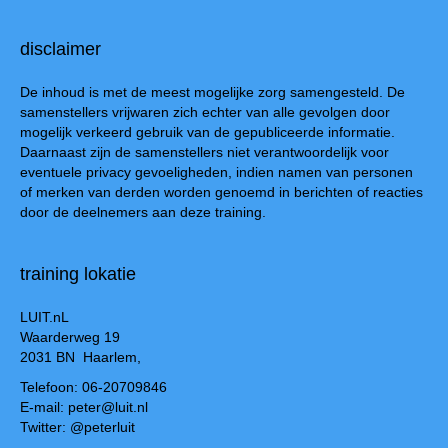
disclaimer
De inhoud is met de meest mogelijke zorg samengesteld. De
samenstellers vrijwaren zich echter van alle gevolgen door
mogelijk verkeerd gebruik van de gepubliceerde informatie.
Daarnaast zijn de samenstellers niet verantwoordelijk voor
eventuele privacy gevoeligheden, indien namen van personen
of merken van derden worden genoemd in berichten of reacties
door de deelnemers aan deze training.
training lokatie
LUIT.nL
Waarderweg 19
2031 BN Haarlem,
Telefoon: 06-20709846
E-mail: peter@luit.nl
Twitter: @peterluit