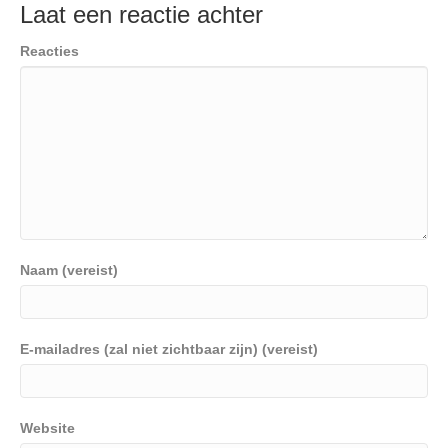
Laat een reactie achter
Reacties
Naam (vereist)
E-mailadres (zal niet zichtbaar zijn) (vereist)
Website