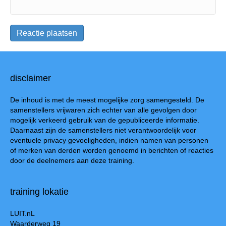
disclaimer
De inhoud is met de meest mogelijke zorg samengesteld. De
samenstellers vrijwaren zich echter van alle gevolgen door
mogelijk verkeerd gebruik van de gepubliceerde informatie.
Daarnaast zijn de samenstellers niet verantwoordelijk voor
eventuele privacy gevoeligheden, indien namen van personen
of merken van derden worden genoemd in berichten of reacties
door de deelnemers aan deze training.
training lokatie
LUIT.nL
Waarderweg 19