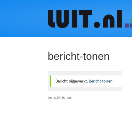
bericht-tonen
bericht-tonen