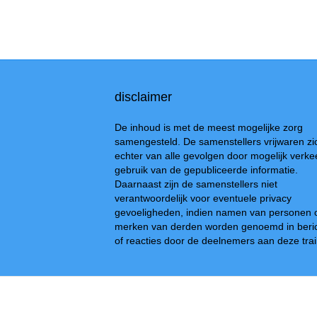
disclaimer
De inhoud is met de meest mogelijke zorg
samengesteld. De samenstellers vrijwaren zi
echter van alle gevolgen door mogelijk verke
gebruik van de gepubliceerde informatie.
Daarnaast zijn de samenstellers niet
verantwoordelijk voor eventuele privacy
gevoeligheden, indien namen van personen 
merken van derden worden genoemd in beri
of reacties door de deelnemers aan deze trai