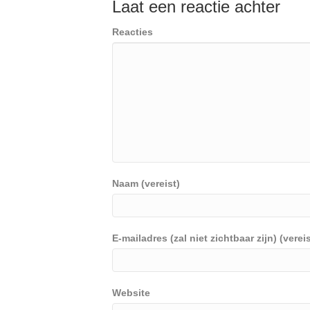
Laat een reactie achter
Reacties
Naam (vereist)
E-mailadres (zal niet zichtbaar zijn) (vereis
Website