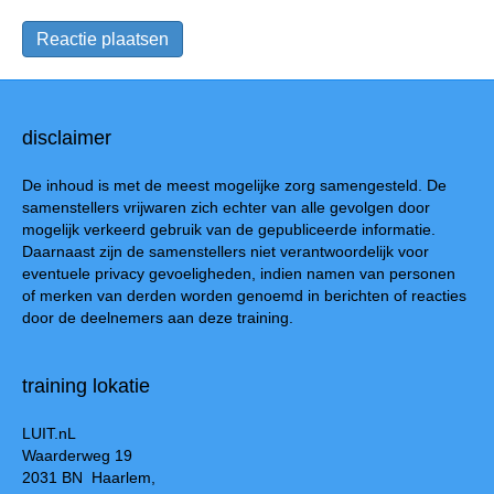
disclaimer
De inhoud is met de meest mogelijke zorg samengesteld. De
samenstellers vrijwaren zich echter van alle gevolgen door
mogelijk verkeerd gebruik van de gepubliceerde informatie.
Daarnaast zijn de samenstellers niet verantwoordelijk voor
eventuele privacy gevoeligheden, indien namen van personen
of merken van derden worden genoemd in berichten of reacties
door de deelnemers aan deze training.
training lokatie
LUIT.nL
Waarderweg 19
2031 BN Haarlem,