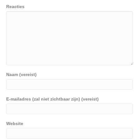
Reacties
Naam (vereist)
E-mailadres (zal niet zichtbaar zijn) (vereist)
Website