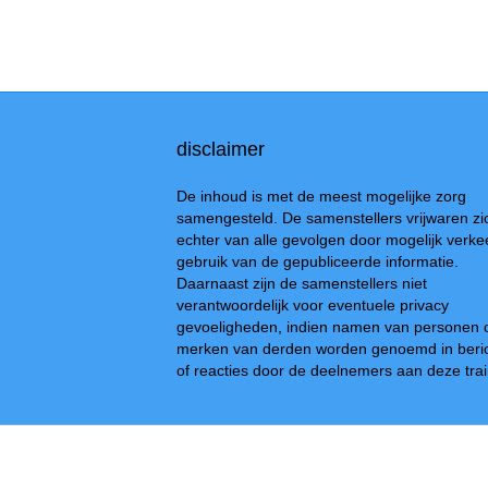
disclaimer
De inhoud is met de meest mogelijke zorg
samengesteld. De samenstellers vrijwaren zi
echter van alle gevolgen door mogelijk verke
gebruik van de gepubliceerde informatie.
Daarnaast zijn de samenstellers niet
verantwoordelijk voor eventuele privacy
gevoeligheden, indien namen van personen 
merken van derden worden genoemd in beri
of reacties door de deelnemers aan deze trai