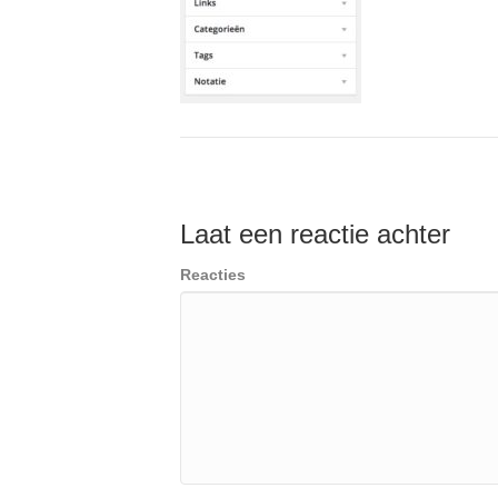
Laat een reactie achter
Reacties