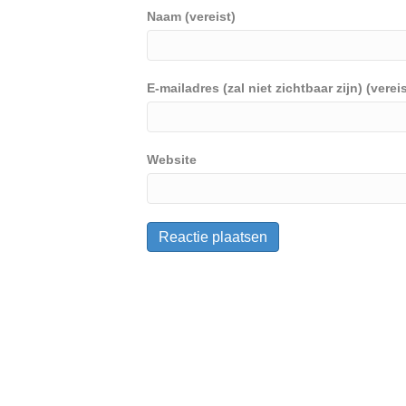
Naam (vereist)
E-mailadres (zal niet zichtbaar zijn) (vereis
Website