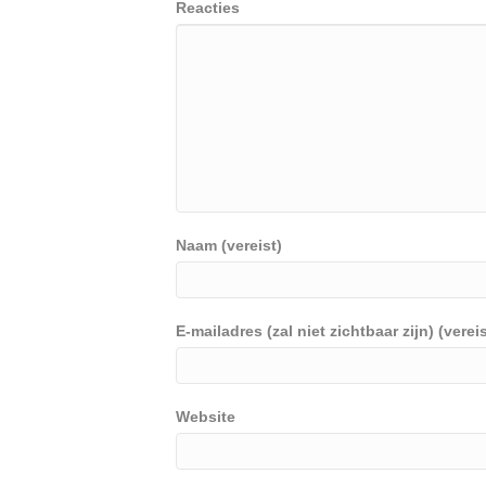
Reacties
Naam (vereist)
E-mailadres (zal niet zichtbaar zijn) (vereis
Website