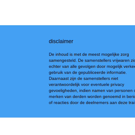
disclaimer
De inhoud is met de meest mogelijke zorg
samengesteld. De samenstellers vrijwaren zi
echter van alle gevolgen door mogelijk verke
gebruik van de gepubliceerde informatie.
Daarnaast zijn de samenstellers niet
verantwoordelijk voor eventuele privacy
gevoeligheden, indien namen van personen 
merken van derden worden genoemd in beri
of reacties door de deelnemers aan deze trai